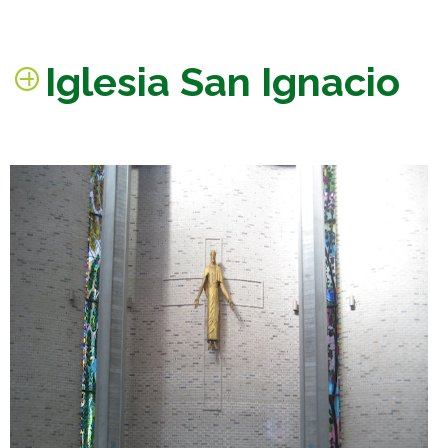
Iglesia San Ignacio