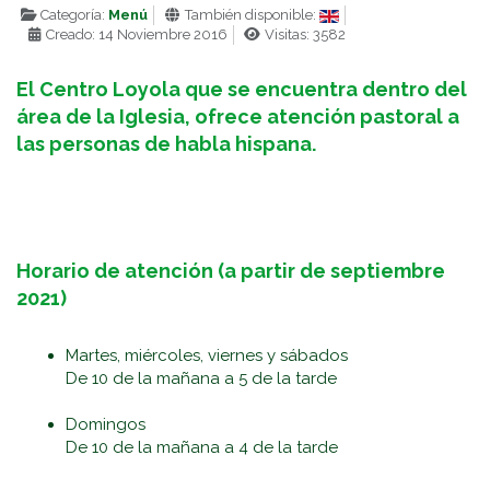
Categoría:
Menú
También disponible:
Creado: 14 Noviembre 2016
Visitas: 3582
El Centro Loyola que se encuentra dentro del
área de la Iglesia, ofrece atención pastoral a
las personas de habla hispana.
Horario de atención (a partir de septiembre
2021)
Martes, miércoles, viernes y sábados
De 10 de la mañana a 5 de la tarde
Domingos
De 10 de la mañana a 4 de la tarde