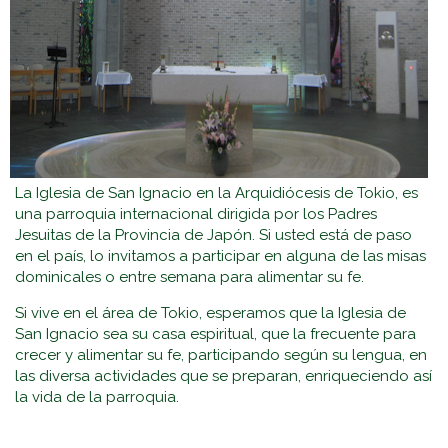
La Iglesia de San Ignacio en la Arquidiócesis de Tokio, es
una parroquia internacional dirigida por los Padres
Jesuitas de la Provincia de Japón. Si usted está de paso
en el país, lo invitamos a participar en alguna de las misas
dominicales o entre semana para alimentar su fe.
Si vive en el área de Tokio, esperamos que la Iglesia de
San Ignacio sea su casa espiritual, que la frecuente para
crecer y alimentar su fe, participando según su lengua, en
las diversa actividades que se preparan, enriqueciendo así
la vida de la parroquia.