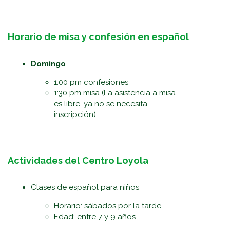
Horario de misa y confesión en español
Domingo
1:00 pm confesiones
1:30 pm misa (La asistencia a misa
es libre, ya no se necesita
inscripción)
Actividades del Centro Loyola
Clases de español para niños
Horario: sábados por la tarde
Edad: entre 7 y 9 años