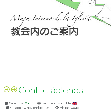
Contactáctenos
Categoría:
Menú
También disponible:
Creado: 14 Noviembre 2016
Visitas: 4049