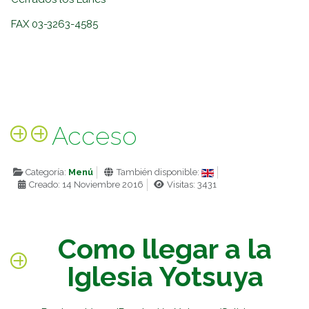
FAX 03-3263-4585
Acceso
Categoría:
Menú
También disponible:
Creado: 14 Noviembre 2016
Visitas: 3431
Como llegar a la
Iglesia Yotsuya