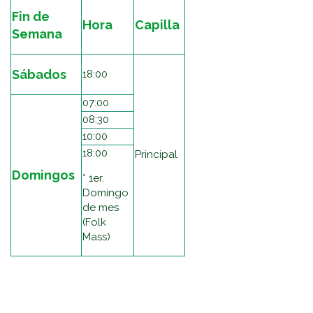
Fin de
Hora
Capilla
Semana
Sábados
18:00
07:00
08:30
10:00
18:00
Principal
Domingos
* 1er.
Domingo
de mes
(Folk
Mass)