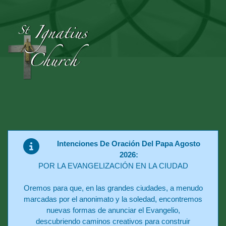
Intenciones De Oración Del Papa Agosto
2026:
POR LA EVANGELIZACIÓN EN LA CIUDAD
Oremos para que, en las grandes ciudades, a menudo
marcadas por el anonimato y la soledad, encontremos
nuevas formas de anunciar el Evangelio,
descubriendo caminos creativos para construir