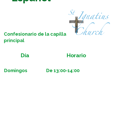
Confesionario de la capilla
principal
Día
Horario
Domingos
De 13:00-14:00