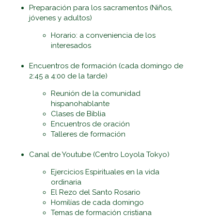
Preparación para los sacramentos (Niños,
jóvenes y adultos)
Horario: a conveniencia de los
interesados
Encuentros de formación (cada domingo de
2:45 a 4:00 de la tarde)
Reunión de la comunidad
hispanohablante
Clases de Biblia
Encuentros de oración
Talleres de formación
Canal de Youtube (Centro Loyola Tokyo)
Ejercicios Espirituales en la vida
ordinaria
El Rezo del Santo Rosario
Homilías de cada domingo
Temas de formación cristiana