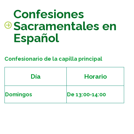
Confesiones
Sacramentales en
Español
Confesionario de la capilla principal
Día
Horario
Domingos
De 13:00-14:00