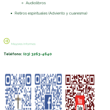
Audiolibros
Retiros espirituales (Adviento y cuaresma)
Mayores Informes:
Teléfono:
(03) 3263-4640