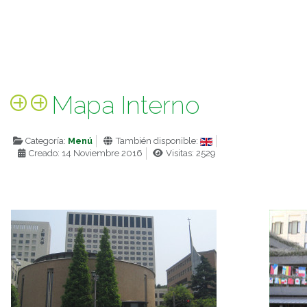
Mapa Interno
Categoría:
Menú
También disponible:
Creado: 14 Noviembre 2016
Visitas: 2529