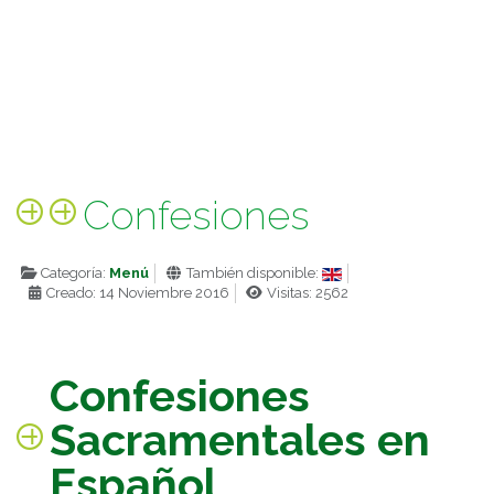
Confesiones
Categoría:
Menú
También disponible:
Creado: 14 Noviembre 2016
Visitas: 2562
Confesiones
Sacramentales en
Español