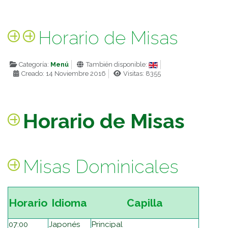
Horario de Misas
Categoría:
Menú
También disponible:
Creado: 14 Noviembre 2016
Visitas: 8355
Horario de Misas
Misas Dominicales
Horario
Idioma
Capilla
07:00
Japonés
Principal