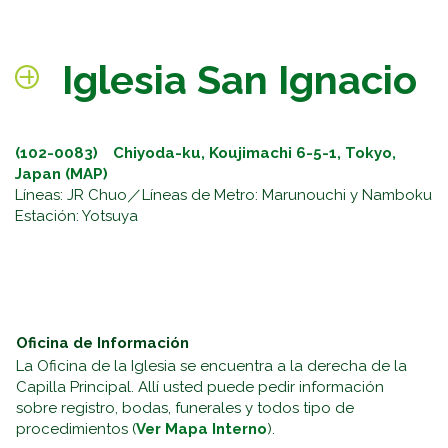
Iglesia San Ignacio
(102-0083) Chiyoda-ku, Koujimachi 6-5-1, Tokyo,
Japan (MAP)
Líneas: JR Chuo／Líneas de Metro: Marunouchi y Namboku
Estación: Yotsuya
Oficina de Información
La Oficina de la Iglesia se encuentra a la derecha de la
Capilla Principal. Allí usted puede pedir información
sobre registro, bodas, funerales y todos tipo de
procedimientos (
Ver Mapa Interno
).