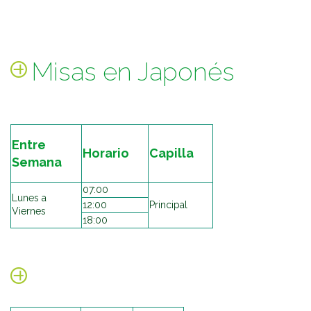
Misas en Japonés
Entre
Horario
Capilla
Semana
07:00
Lunes a
12:00
Principal
Viernes
18:00