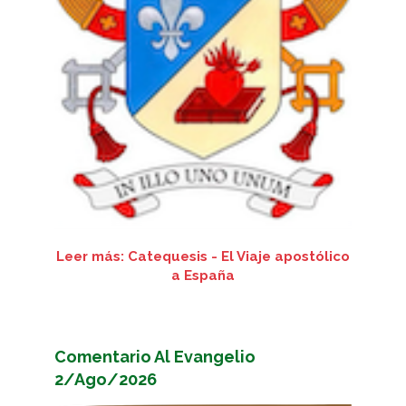
Leer más: Catequesis - El Viaje apostólico
a España
Comentario Al Evangelio
2/Ago/2026