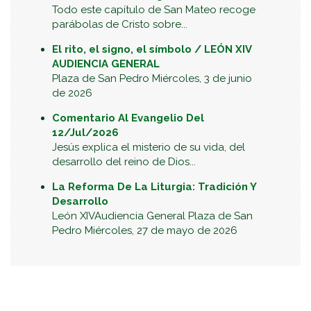
Todo este capítulo de San Mateo recoge
parábolas de Cristo sobre...
El rito, el signo, el símbolo / LEÓN XIV
AUDIENCIA GENERAL
Plaza de San Pedro Miércoles, 3 de junio
de 2026
Comentario Al Evangelio Del
12/Jul/2026
Jesús explica el misterio de su vida, del
desarrollo del reino de Dios...
La Reforma De La Liturgia: Tradición Y
Desarrollo
León XIVAudiencia General Plaza de San
Pedro Miércoles, 27 de mayo de 2026