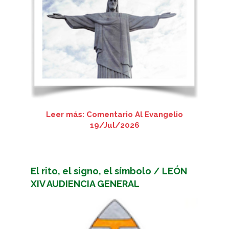
Leer más: Comentario Al Evangelio
19/Jul/2026
El rito, el signo, el símbolo / LEÓN
XIV AUDIENCIA GENERAL