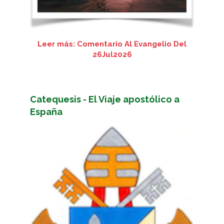
Leer más: Comentario Al Evangelio Del
26Jul2026
Catequesis - El Viaje apostólico a
España