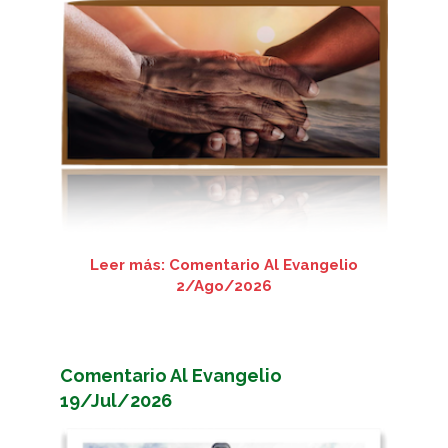
Leer más: Comentario Al Evangelio
2/Ago/2026
Comentario Al Evangelio
19/Jul/2026