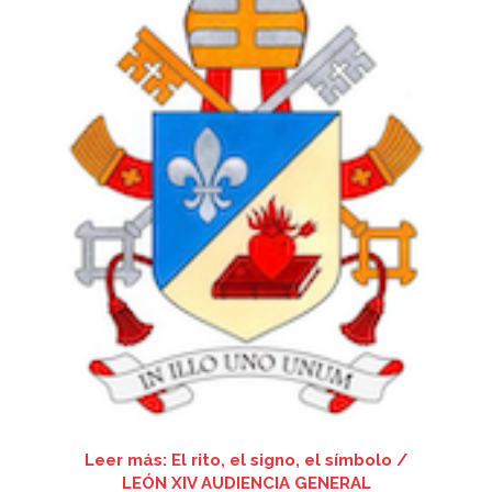
Leer más: El rito, el signo, el símbolo /
LEÓN XIV AUDIENCIA GENERAL