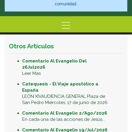
comunidad.
Home
Información
Centro de At
Otros Artículos
Comentario Al Evangelio Del
26Jul2026
Leer Mas
Catequesis - El Viaje apostólico a
España
LEÓN XIVAUDIENCIA GENERAL Plaza de
San Pedro Miércoles, 17 de junio de 2026
Comentario Al Evangelio 2/Ago/2026
En cada una de las acciones de Jesús...
Comentario Al Evangelio 19/Jul/2026