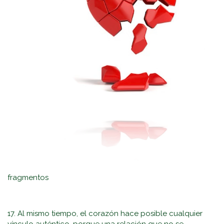
fragmentos
17. Al mismo tiempo, el corazón hace posible cualquier