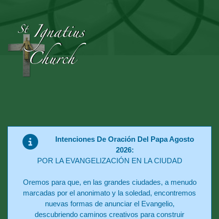
Intenciones De Oración Del Papa Agosto
2026:
POR LA EVANGELIZACIÓN EN LA CIUDAD
Oremos para que, en las grandes ciudades, a menudo
marcadas por el anonimato y la soledad, encontremos
nuevas formas de anunciar el Evangelio,
descubriendo caminos creativos para construir