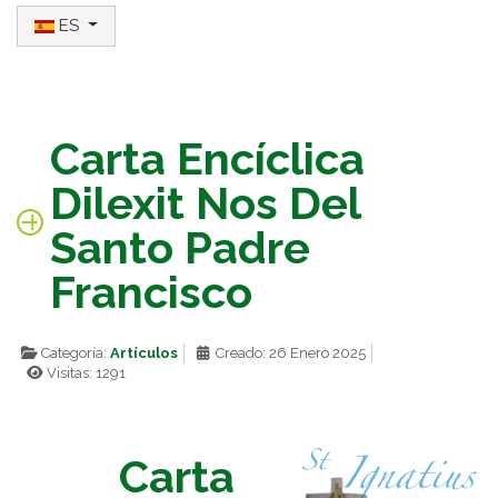
Seleccione su idioma
ES
Carta Encíclica
Dilexit Nos Del
Santo Padre
Francisco
Categoría:
Artículos
Creado: 26 Enero 2025
Visitas: 1291
Carta