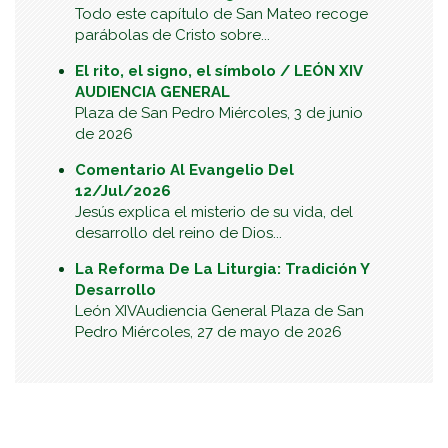
Todo este capítulo de San Mateo recoge
parábolas de Cristo sobre...
El rito, el signo, el símbolo / LEÓN XIV
AUDIENCIA GENERAL
Plaza de San Pedro Miércoles, 3 de junio
de 2026
Comentario Al Evangelio Del
12/Jul/2026
Jesús explica el misterio de su vida, del
desarrollo del reino de Dios...
La Reforma De La Liturgia: Tradición Y
Desarrollo
León XIVAudiencia General Plaza de San
Pedro Miércoles, 27 de mayo de 2026