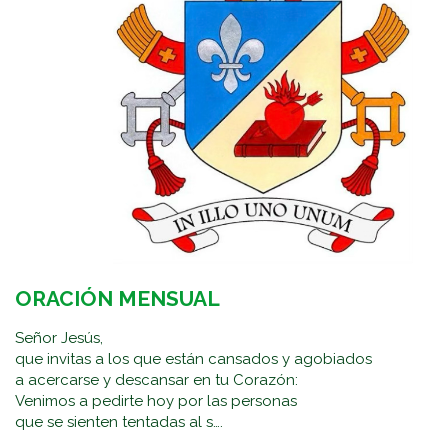
ORACIÓN MENSUAL
Señor Jesús,
que invitas a los que están cansados y agobiados
a acercarse y descansar en tu Corazón:
Venimos a pedirte hoy por las personas
que se sienten tentadas al s….