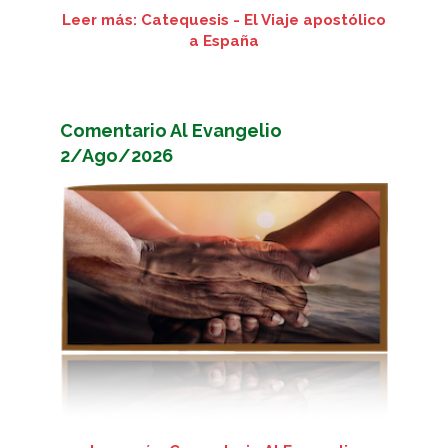
Leer más: Catequesis - El Viaje apostólico
a España
Comentario Al Evangelio
2/Ago/2026