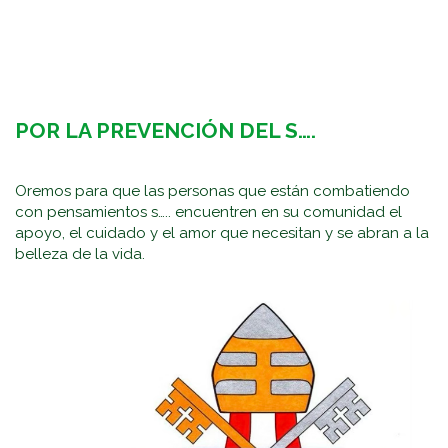
POR LA PREVENCIÓN DEL S….
Oremos para que las personas que están combatiendo
con pensamientos s….. encuentren en su comunidad el
apoyo, el cuidado y el amor que necesitan y se abran a la
belleza de la vida.