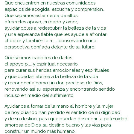
Que encuentren en nuestras comunidades
espacios de acogida, escucha y comprensión.
Que sepamos estar cerca de ellos,
ofrecerles apoyo, cuidado y amor,
ayudándoles a redescubrir la belleza de la vida
y una esperanza fiable que les ayude a afrontar
el dolor y también la m….. conservando una
perspectiva confiada delante de su futuro.
Que seamos capaces de darles
el apoyo p….. y espiritual necesario
para curar sus heridas emocionales y espirituales
y que puedan abrirse a la belleza de la vida
y reconocerla como un don precioso de Dios,
renovando así́ su esperanza y encontrando sentido
incluso en medio del sufrimiento.
Ayúdanos a tomar de la mano al hombre y la mujer
de hoy cuando han perdido el sentido de su dignidad
y de su destino, para que puedan descubrir la paternidad
amorosa de Dios, su destino bueno y las vías para
construir un mundo más humano.