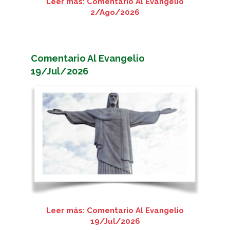
Leer más: Comentario Al Evangelio
2/Ago/2026
Comentario Al Evangelio
19/Jul/2026
Leer más: Comentario Al Evangelio
19/Jul/2026