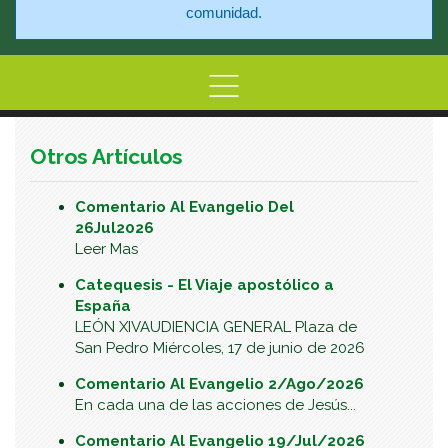
comunidad.
Home
Información
Centro de At
Otros Artículos
Comentario Al Evangelio Del
26Jul2026
Leer Mas
Catequesis - El Viaje apostólico a
España
LEÓN XIVAUDIENCIA GENERAL Plaza de
San Pedro Miércoles, 17 de junio de 2026
Comentario Al Evangelio 2/Ago/2026
En cada una de las acciones de Jesús...
Comentario Al Evangelio 19/Jul/2026