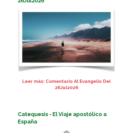
26Jul2026
Leer más: Comentario Al Evangelio Del
26Jul2026
Catequesis - El Viaje apostólico a
España