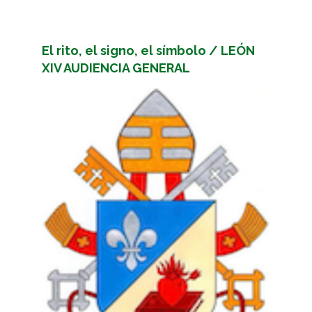
El rito, el signo, el símbolo / LEÓN
XIV AUDIENCIA GENERAL