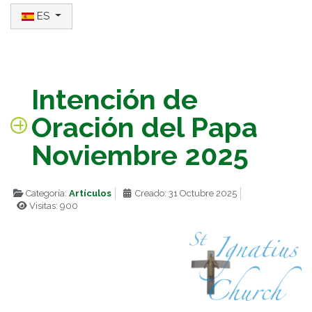
Seleccione su idioma
ES
Intención de
Oración del Papa
Noviembre 2025
Categoría:
Artículos
Creado: 31 Octubre 2025
Visitas: 900