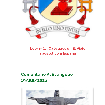
Leer más: Catequesis - El Viaje
apostólico a España
Comentario Al Evangelio
19/Jul/2026