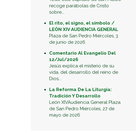
recoge parábolas de Cristo
sobre...
El rito, el signo, el símbolo /
LEÓN XIV AUDIENCIA GENERAL
Plaza de San Pedro Miércoles, 3
de junio de 2026
Comentario Al Evangelio Del
12/Jul/2026
Jesús explica el misterio de su
vida, del desarrollo del reino de
Dios...
La Reforma De La Liturgia:
Tradición Y Desarrollo
León XIVAudiencia General Plaza
de San Pedro Miércoles, 27 de
mayo de 2026