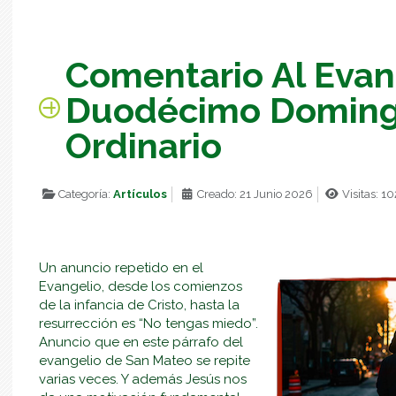
Comentario Al Evan
Duodécimo Doming
Ordinario
Categoría:
Artículos
Creado: 21 Junio 2026
Visitas: 10
Un anuncio repetido en el
Evangelio, desde los comienzos
de la infancia de Cristo, hasta la
resurrección es “No tengas miedo”.
Anuncio que en este párrafo del
evangelio de San Mateo se repite
varias veces. Y además Jesús nos