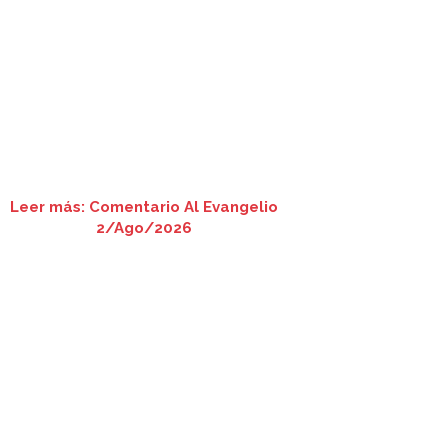
Leer más: Comentario Al Evangelio
2/Ago/2026