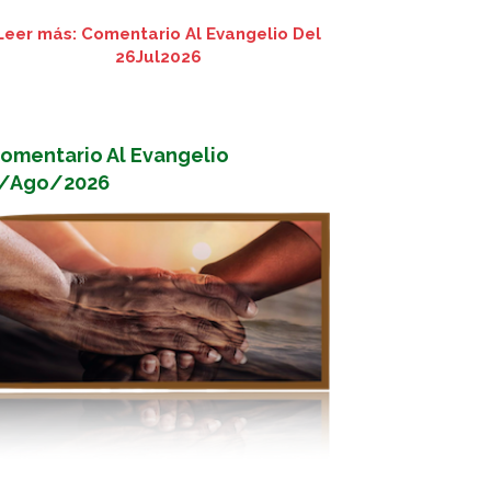
Leer más: Comentario Al Evangelio Del
26Jul2026
omentario Al Evangelio
/Ago/2026