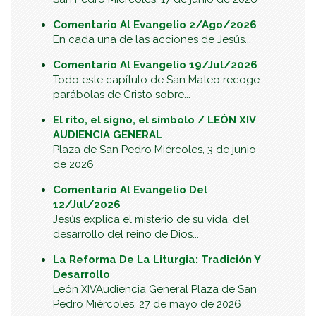
Comentario Al Evangelio 2/Ago/2026
En cada una de las acciones de Jesús...
Comentario Al Evangelio 19/Jul/2026
Todo este capítulo de San Mateo recoge
parábolas de Cristo sobre...
El rito, el signo, el símbolo / LEÓN XIV
AUDIENCIA GENERAL
Plaza de San Pedro Miércoles, 3 de junio
de 2026
Comentario Al Evangelio Del
12/Jul/2026
Jesús explica el misterio de su vida, del
desarrollo del reino de Dios...
La Reforma De La Liturgia: Tradición Y
Desarrollo
León XIVAudiencia General Plaza de San
Pedro Miércoles, 27 de mayo de 2026