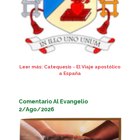
Leer más: Catequesis - El Viaje apostólico
a España
Comentario Al Evangelio
2/Ago/2026