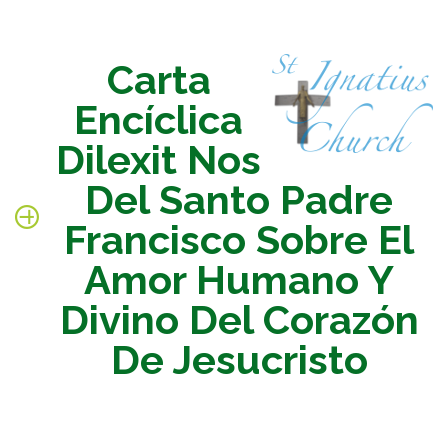
Carta
Encíclica
Dilexit Nos
Del Santo Padre
Francisco Sobre El
Amor Humano Y
Divino Del Corazón
De Jesucristo