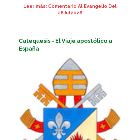
Leer más: Comentario Al Evangelio Del
26Jul2026
Catequesis - El Viaje apostólico a
España