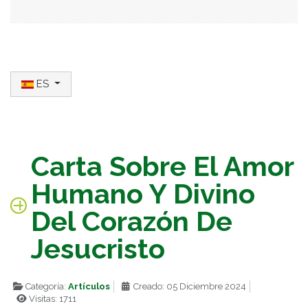
Seleccione su idioma
ES
Carta Sobre El Amor
Humano Y Divino
Del Corazón De
Jesucristo
Categoría:
Artículos
Creado: 05 Diciembre 2024
Visitas: 1711