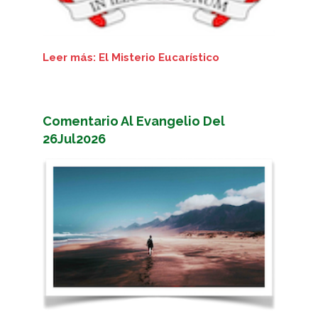
Leer más: El Misterio Eucarístico
Comentario Al Evangelio Del
26Jul2026