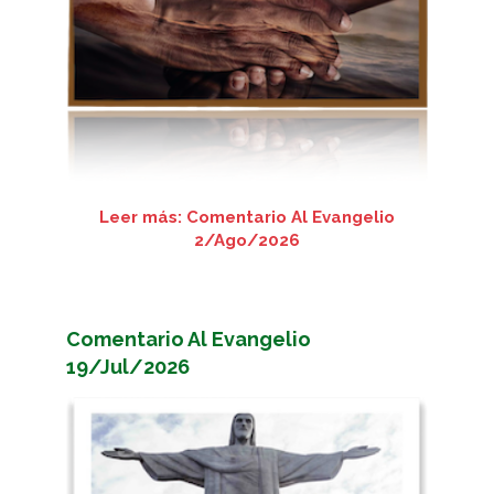
Leer más: Comentario Al Evangelio
2/Ago/2026
Comentario Al Evangelio
19/Jul/2026