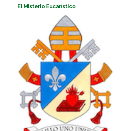
El Misterio Eucarístico