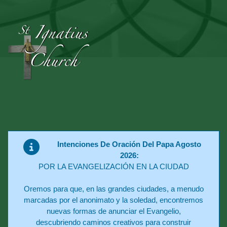
Intenciones De Oración Del Papa Agosto
2026:
POR LA EVANGELIZACIÓN EN LA CIUDAD
Oremos para que, en las grandes ciudades, a menudo
marcadas por el anonimato y la soledad, encontremos
nuevas formas de anunciar el Evangelio,
descubriendo caminos creativos para construir