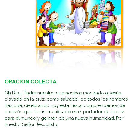
ORACION COLECTA
Oh Dios, Padre nuestro, que nos has mostrado a Jesús,
clavado en la cruz, como salvador de todos los hombres,
haz que, celebrando hoy esta fiesta, comprendamos de
corazón que Jesús crucificado es el portador de la paz
para el mundo y germen de una nueva humanidad. Por
nuestro Señor Jesucristo.