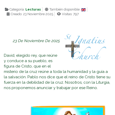
Categoría:
Lecturas
También disponible:
Creado: 23 Noviembre 2025
Visitas: 797
23 De Noviembre De 2025
David, elegido rey, que reúne
y conduce a su pueblo, es
figura de Cristo, que en el
misterio de la cruz reúne a toda la humanidad y la guía a
la salvación. Pablo nos dice que el reino de Cristo tiene su
fuerza en la debilidad de la cruz. Nosotros, con la Liturgia,
nos proponemos anunciar y trabajar por ese Reino.