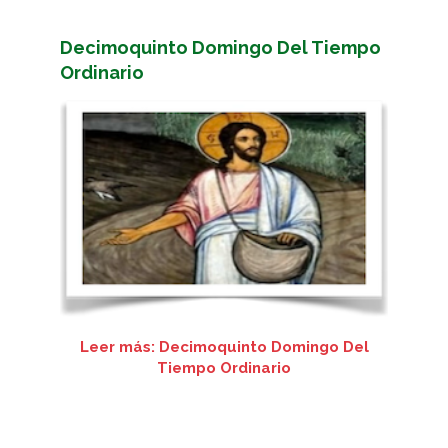
Decimoquinto Domingo Del Tiempo
Ordinario
Leer más: Decimoquinto Domingo Del
Tiempo Ordinario