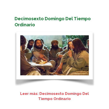
Decimosexto Domingo Del Tiempo
Ordinario
Leer más: Decimosexto Domingo Del
Tiempo Ordinario