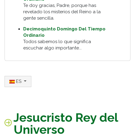
Te doy gracias, Padre, porque has
revelado los misterios del Reino a la
gente sencilla.
Decimoquinto Domingo Del Tiempo
Ordinario
Todos sabemos lo que significa
escuchar algo importante...
Seleccione su idioma
ES
Jesucristo Rey del
Universo