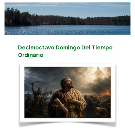
Decimoctavo Domingo Del Tiempo
Ordinario