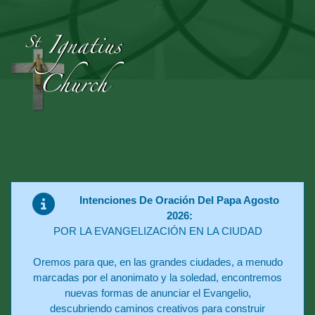
Intenciones De Oración Del Papa Agosto
2026:
POR LA EVANGELIZACIÓN EN LA CIUDAD
Oremos para que, en las grandes ciudades, a menudo
marcadas por el anonimato y la soledad, encontremos
nuevas formas de anunciar el Evangelio,
descubriendo caminos creativos para construir