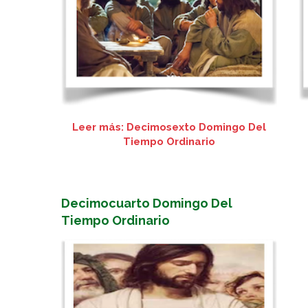
Leer más: Decimosexto Domingo Del
Tiempo Ordinario
Decimocuarto Domingo Del
Tiempo Ordinario