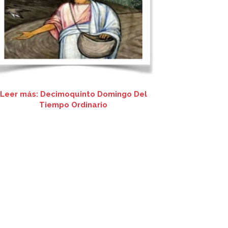
Leer más: Decimoquinto Domingo Del
Tiempo Ordinario