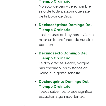
Tiempo Ordinario
No solo de pan vive el hombre,
sino de toda palabra que sale
de la boca de Dios.
Decimoséptimo Domingo Del
Tiempo Ordinario
Las lecturas de hoy nos invitan a
mirar en lo profundo de nuestro
corazón...
Decimosexto Domingo Del
Tiempo Ordinario
Te doy gracias, Padre, porque
has revelado los misterios del
Reino a la gente sencilla.
Decimoquinto Domingo Del
Tiempo Ordinario
Todos sabemos lo que significa
escuchar algo importante...