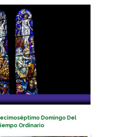
ecimoséptimo Domingo Del
iempo Ordinario