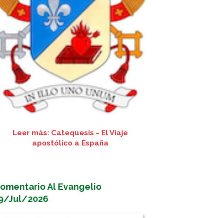
Leer más: Catequesis - El Viaje
apostólico a España
omentario Al Evangelio
9/Jul/2026