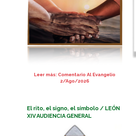
Leer más: Comentario Al Evangelio
2/Ago/2026
El rito, el signo, el símbolo / LEÓN
XIV AUDIENCIA GENERAL