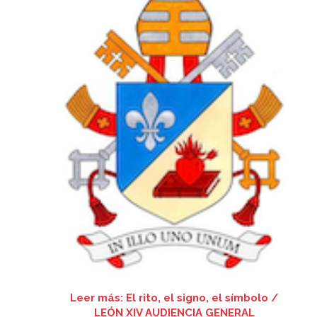
Leer más: El rito, el signo, el símbolo /
LEÓN XIV AUDIENCIA GENERAL