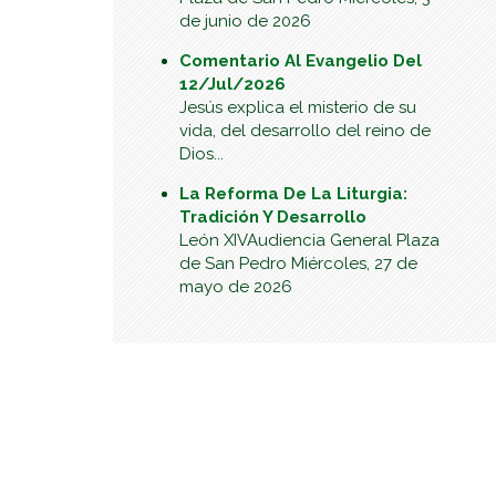
de junio de 2026
Comentario Al Evangelio Del
12/Jul/2026
Jesús explica el misterio de su
vida, del desarrollo del reino de
Dios...
La Reforma De La Liturgia:
Tradición Y Desarrollo
León XIVAudiencia General Plaza
de San Pedro Miércoles, 27 de
mayo de 2026