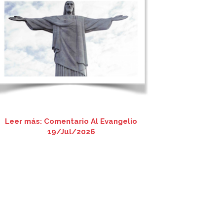
Leer más: Comentario Al Evangelio
19/Jul/2026