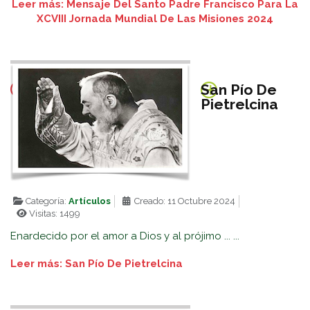
Leer más: Mensaje Del Santo Padre Francisco Para La
XCVIII Jornada Mundial De Las Misiones 2024
San Pío De
Pietrelcina
Categoría:
Artículos
Creado: 11 Octubre 2024
Visitas: 1499
Enardecido por el amor a Dios y al prójimo ... ...
Leer más: San Pío De Pietrelcina