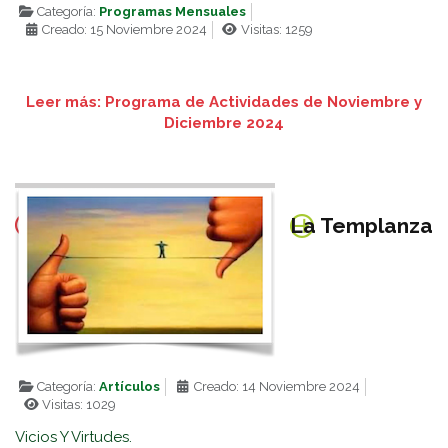
Categoría:
Programas Mensuales
Creado: 15 Noviembre 2024
Visitas: 1259
Leer más: Programa de Actividades de Noviembre y
Diciembre 2024
La Templanza
Categoría:
Artículos
Creado: 14 Noviembre 2024
Visitas: 1029
Vicios Y Virtudes.