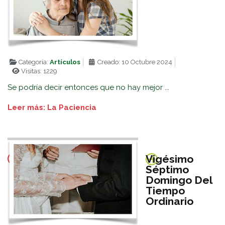
Categoría:
Artículos
Creado: 10 Octubre 2024
Visitas: 1229
Se podría decir entonces que no hay mejor ...
Leer más: La Paciencia
Vigésimo
Séptimo
Domingo Del
Tiempo
Ordinario