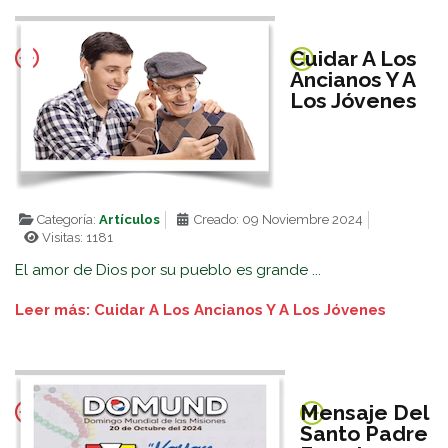
Cuidar A Los
Ancianos Y A
Los Jóvenes
Categoría:
Artículos
Creado: 09 Noviembre 2024
Visitas: 1181
El amor de Dios por su pueblo es grande ...
Leer más: Cuidar A Los Ancianos Y A Los Jóvenes
Mensaje Del
Santo Padre