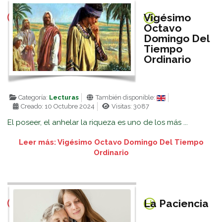
Vigésimo
Octavo
Domingo Del
Tiempo
Ordinario
Categoría:
Lecturas
También disponible:
Creado: 10 Octubre 2024
Visitas: 3087
El poseer, el anhelar la riqueza es uno de los más ...
Leer más: Vigésimo Octavo Domingo Del Tiempo
Ordinario
La Paciencia