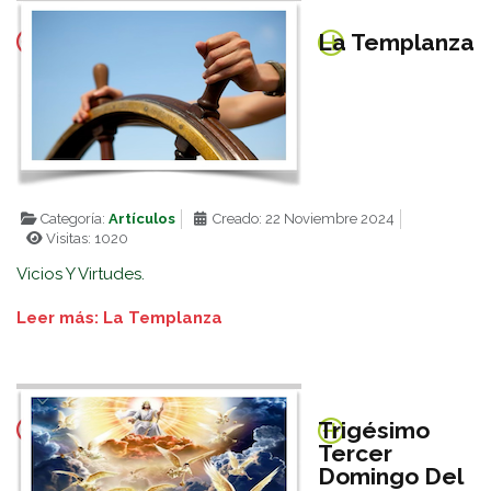
La Templanza
Categoría:
Artículos
Creado: 22 Noviembre 2024
Visitas: 1020
Vicios Y Virtudes.
Leer más: La Templanza
Trigésimo
Tercer
Domingo Del