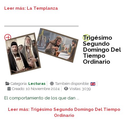
Leer más: La Templanza
Trigésimo
Segundo
Domingo Del
Tiempo
Ordinario
Categoría:
Lecturas
También disponible:
Creado: 10 Noviembre 2024
Visitas: 3039
El comportamiento de los que dan ...
Leer más: Trigésimo Segundo Domingo Del Tiempo
Ordinario