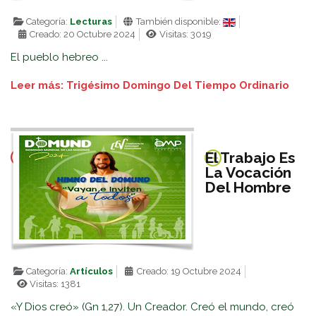
Categoría:
Lecturas
También disponible:
Creado: 20 Octubre 2024
Visitas: 3019
El pueblo hebreo ...
Leer más: Trigésimo Domingo Del Tiempo Ordinario
El Trabajo Es
La Vocación
Del Hombre
Categoría:
Artículos
Creado: 19 Octubre 2024
Visitas: 1381
«Y Dios creó» (Gn 1,27). Un Creador. Creó el mundo, creó