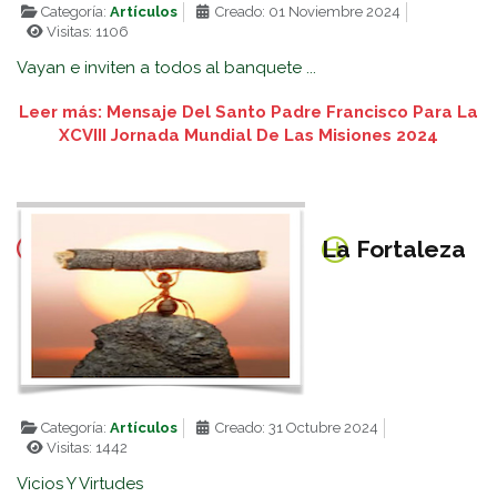
Categoría:
Artículos
Creado: 01 Noviembre 2024
Visitas: 1106
Vayan e inviten a todos al banquete ...
Leer más: Mensaje Del Santo Padre Francisco Para La
XCVIII Jornada Mundial De Las Misiones 2024
La Fortaleza
Categoría:
Artículos
Creado: 31 Octubre 2024
Visitas: 1442
Vicios Y Virtudes