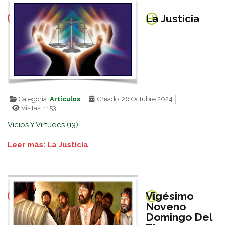
La Justicia
Categoría:
Artículos
Creado: 26 Octubre 2024
Visitas: 1153
Vicios Y Virtudes (13)
Leer más: La Justicia
Vigésimo
Noveno
Domingo Del