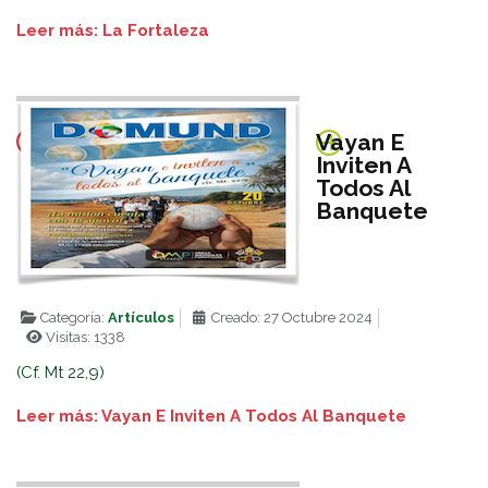
Leer más: La Fortaleza
Vayan E
Inviten A
Todos Al
Banquete
Categoría:
Artículos
Creado: 27 Octubre 2024
Visitas: 1338
(Cf. Mt 22,9)
Leer más: Vayan E Inviten A Todos Al Banquete