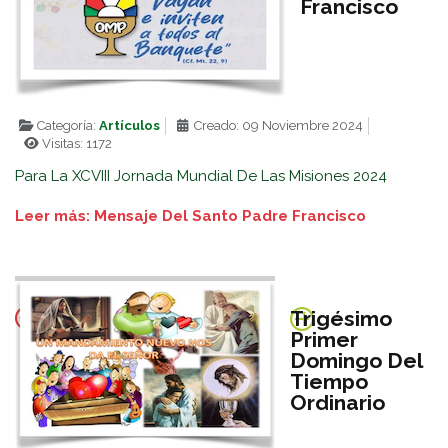
Francisco
Categoría:
Artículos
Creado: 09 Noviembre 2024
Visitas: 1172
Para La XCVIII Jornada Mundial De Las Misiones 2024
Leer más: Mensaje Del Santo Padre Francisco
Trigésimo
Primer
Domingo Del
Tiempo
Ordinario