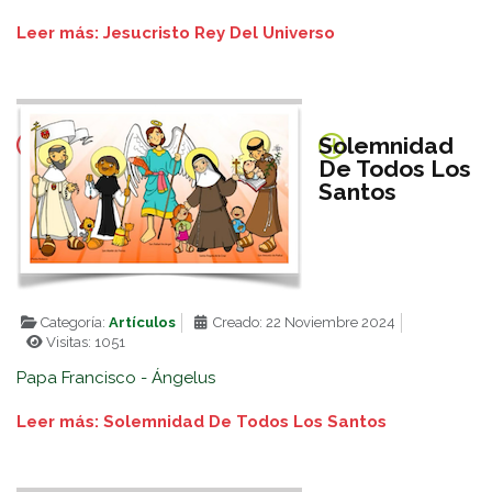
Leer más: Jesucristo Rey Del Universo
Solemnidad
De Todos Los
Santos
Categoría:
Artículos
Creado: 22 Noviembre 2024
Visitas: 1051
Papa Francisco - Ángelus
Leer más: Solemnidad De Todos Los Santos