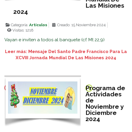
Las Misiones
2024
Categoría:
Artículos
Creado: 15 Noviembre 2024
Visitas: 1218
Vayan e inviten a todos al banquete (cf. Mt 22,9)
Leer más: Mensaje Del Santo Padre Francisco Para La
XCVIII Jornada Mundial De Las Misiones 2024
Programa de
Actividades
de
Noviembre y
Diciembre
2024