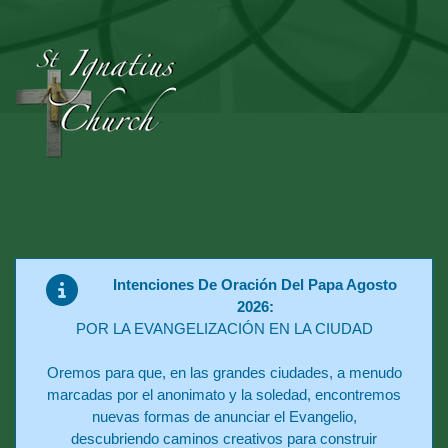
Intenciones De Oración Del Papa Agosto
2026:
POR LA EVANGELIZACIÓN EN LA CIUDAD
Oremos para que, en las grandes ciudades, a menudo
marcadas por el anonimato y la soledad, encontremos
nuevas formas de anunciar el Evangelio,
descubriendo caminos creativos para construir