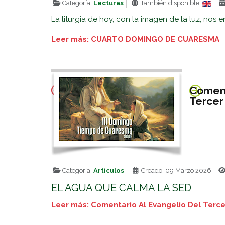
Categoría:
Lecturas
También disponible:
La liturgia de hoy, con la imagen de la luz, nos e
Leer más: CUARTO DOMINGO DE CUARESMA
Coment
Terce
Categoría:
Artículos
Creado: 09 Marzo 2026
EL AGUA QUE CALMA LA SED
Leer más: Comentario Al Evangelio Del Ter