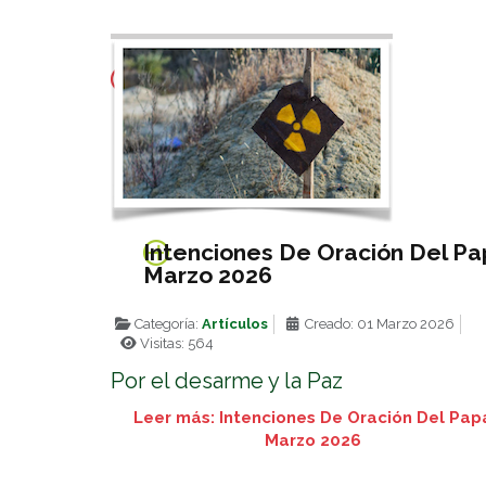
Intenciones De Oración Del P
Marzo 2026
Categoría:
Artículos
Creado: 01 Marzo 2026
Visitas: 564
Por el desarme y la Paz
Leer más: Intenciones De Oración Del Pap
Marzo 2026