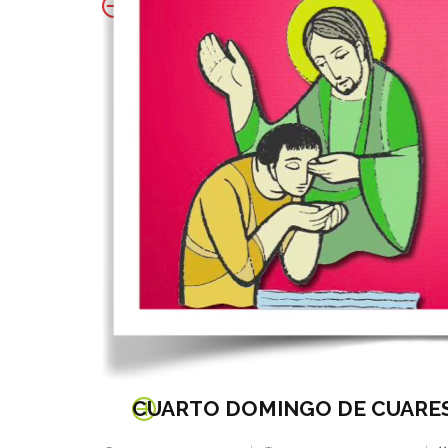
CUARTO DOMINGO DE CUARE