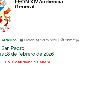
LEÓN XIV Audiencia
General
a:
Artículos
Creado: 14 Marzo 2026
Visitas: 354
e San Pedro
es 18 de febrero de 2026
 LEÓN XIV Audiencia General