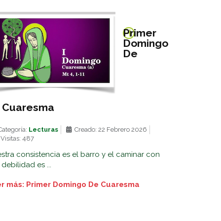
Primer
Domingo
De
Cuaresma
ategoría:
Lecturas
Creado: 22 Febrero 2026
Visitas: 487
stra consistencia es el barro y el caminar con
debilidad es ...
r más: Primer Domingo De Cuaresma