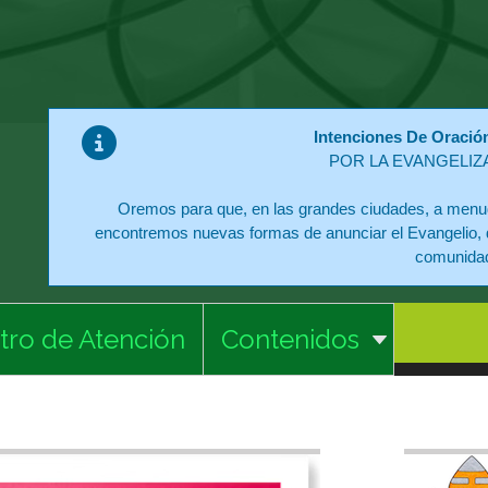
Intenciones De Oració
POR LA EVANGELIZ
Oremos para que, en las grandes ciudades, a menud
encontremos nuevas formas de anunciar el Evangelio, 
comunida
tro de Atención
Contenidos