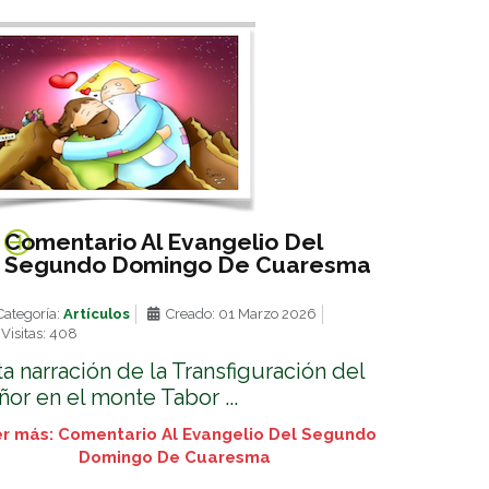
Comentario Al Evangelio Del
Segundo Domingo De Cuaresma
ategoría:
Artículos
Creado: 01 Marzo 2026
Visitas: 408
ta narración de la Transfiguración del
ñor en el monte Tabor ...
r más: Comentario Al Evangelio Del Segundo
Domingo De Cuaresma