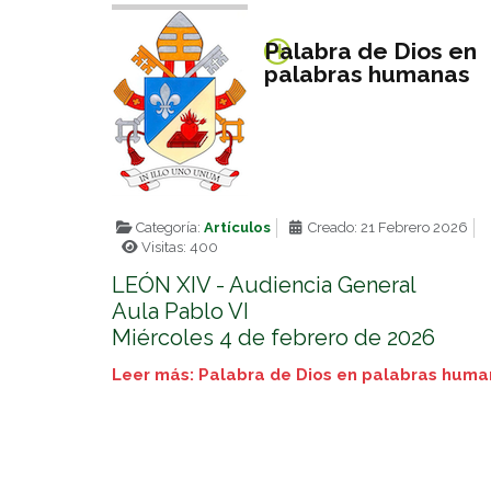
Palabra de Dios en
palabras humanas
Categoría:
Artículos
Creado: 21 Febrero 2026
Visitas: 400
LEÓN XIV - Audiencia General
Aula Pablo VI
Miércoles 4 de febrero de 2026
Leer más: Palabra de Dios en palabras hum