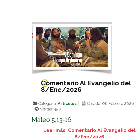
Comentario Al Evangelio del
8/Ene/2026
Categoría:
Artículos
Creado: 08 Febrero 2026
Visitas: 458
Mateo 5,13-16
Leer más: Comentario Al Evangelio del
8/Ene/2026