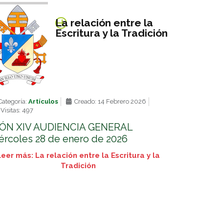
La relación entre la
Escritura y la Tradición
ategoría:
Artículos
Creado: 14 Febrero 2026
Visitas: 497
ÓN XIV AUDIENCIA GENERAL
ércoles 28 de enero de 2026
Leer más: La relación entre la Escritura y la
Tradición